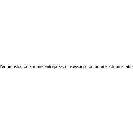
'administration sur une entreprise, une association ou une administratio