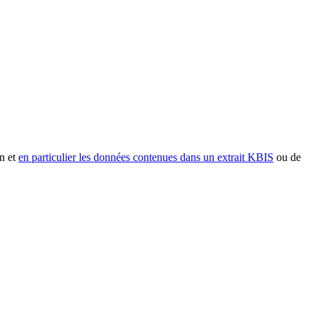
n et
en particulier les données contenues dans un extrait KBIS
ou de