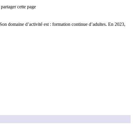
partager cette page
Son domaine d’activité est :
formation continue d’adultes
.
En 2023,