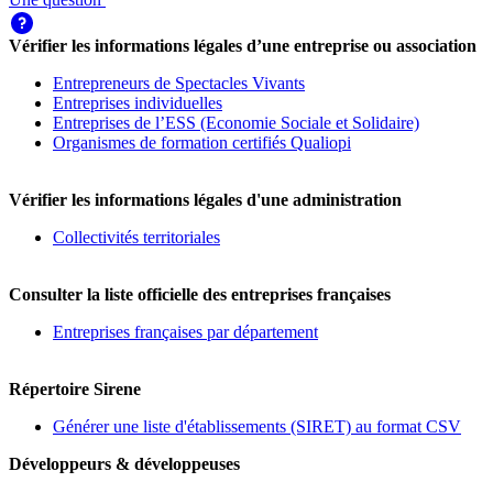
Vérifier les informations légales d’une entreprise ou association
Entrepreneurs de Spectacles Vivants
Entreprises individuelles
Entreprises de l’ESS (Economie Sociale et Solidaire)
Organismes de formation certifiés Qualiopi
Vérifier les informations légales d'une administration
Collectivités territoriales
Consulter la liste officielle des entreprises françaises
Entreprises françaises par département
Répertoire Sirene
Générer une liste d'établissements (SIRET) au format CSV
Développeurs & développeuses