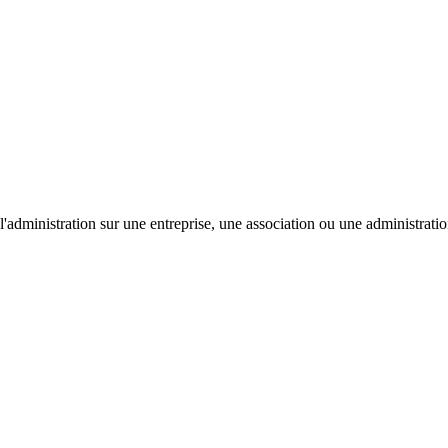
'administration sur une entreprise, une association ou une administratio