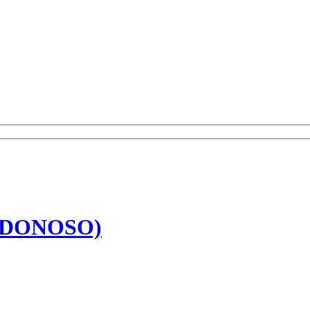
 DONOSO)