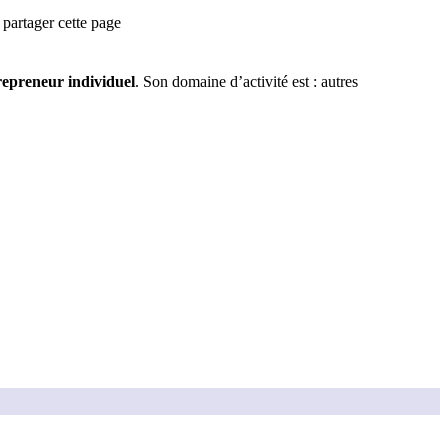
partager cette page
epreneur individuel
.
Son domaine d’activité est :
autres