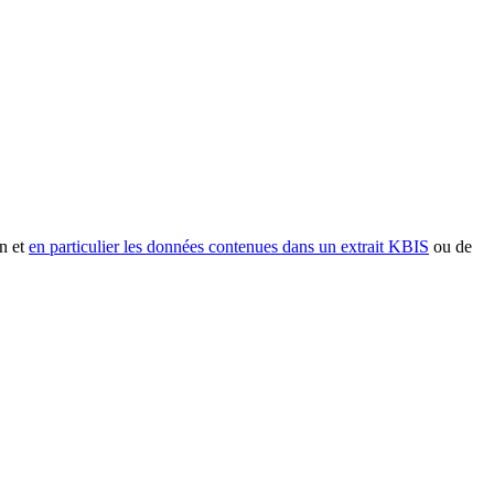
n et
en particulier les données contenues dans un extrait KBIS
ou de