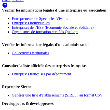
Vérifier les informations légales d’une entreprise ou association
Entrepreneurs de Spectacles Vivants
Entreprises individuelles
Entreprises de l’ESS (Economie Sociale et Solidaire)
Organismes de formation certifiés Qualiopi
Vérifier les informations légales d'une administration
Collectivités territoriales
Consulter la liste officielle des entreprises françaises
Entreprises françaises par département
Répertoire Sirene
Générer une liste d'établissements (SIRET) au format CSV
Développeurs & développeuses