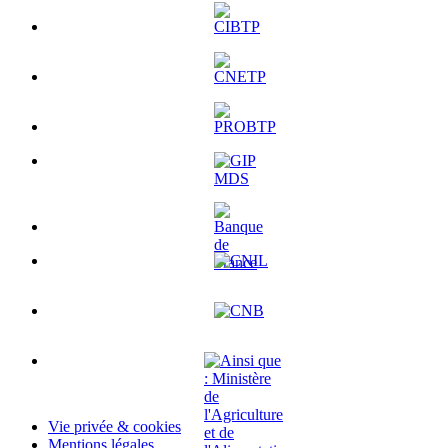
Vie privée & cookies
Mentions légales