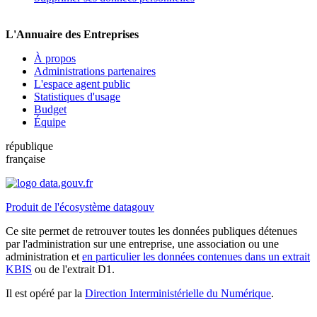
L'Annuaire des Entreprises
À propos
Administrations partenaires
L'espace agent public
Statistiques d'usage
Budget
Équipe
république
française
Produit de l'écosystème datagouv
Ce site permet de retrouver toutes les données publiques détenues
par l'administration sur une entreprise, une association ou une
administration et
en particulier les données contenues dans un extrait
KBIS
ou de l'extrait D1.
Il est opéré par la
Direction Interministérielle du Numérique
.