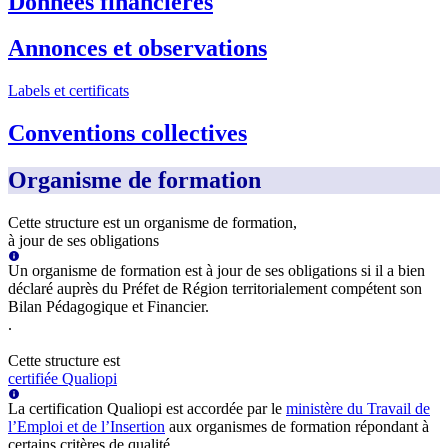
Données financières
Annonces et observations
Labels et certificats
Conventions collectives
Organisme de formation
Cette structure est un organisme de formation,
à jour de ses obligations
Un organisme de formation est à jour de ses obligations si il a bien
déclaré auprès du Préfet de Région territorialement compétent son
Bilan Pédagogique et Financier.
.
Cette structure est
certifiée Qualiopi
La certification Qualiopi est accordée par le
ministère du Travail de
l’Emploi et de l’Insertion
aux organismes de formation répondant à
certains critères de qualité.