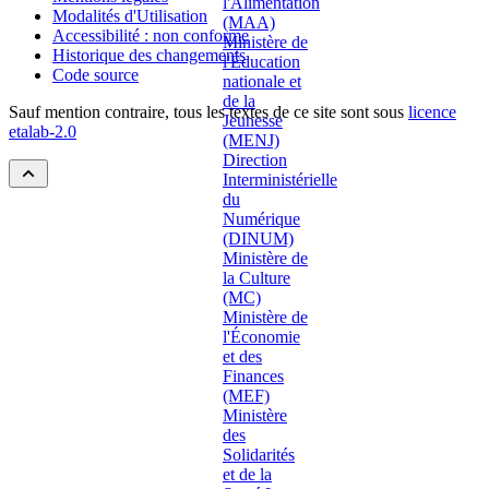
Modalités d'Utilisation
Accessibilité : non conforme
Historique des changements
Code source
Sauf mention contraire, tous les textes de ce site sont sous
licence
etalab-2.0