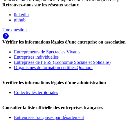
Retrouvez-nous sur les réseaux sociaux
linkedin
github
Une question
Vérifier les informations légales d’une entreprise ou association
Entrepreneurs de Spectacles Vivants
Entreprises individuelles
Entreprises de l’ESS (Economie Sociale et Solidaire)
Organismes de formation certifiés Qualiopi
Vérifier les informations légales d'une administration
Collectivités territoriales
Consulter la liste officielle des entreprises françaises
Entreprises françaises par département