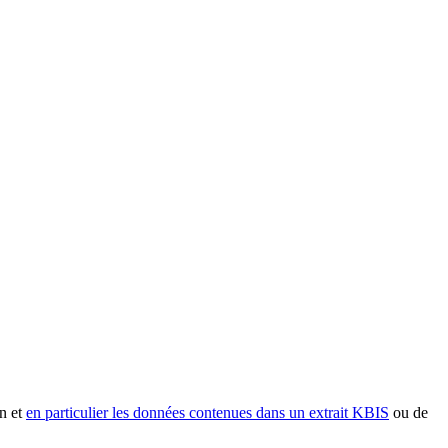
n et
en particulier les données contenues dans un extrait KBIS
ou de