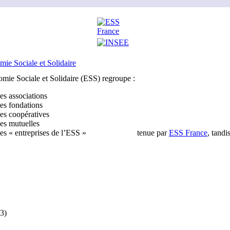
mie Sociale et Solidaire
mie Sociale et Solidaire (ESS) regroupe :
es associations
es fondations
es coopératives
es mutuelles
es « entreprises de l’ESS »
tenue par
ESS France
, tandi
23)