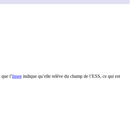
s que l’
Insee
indique qu’elle relève du champ de l’ESS, ce qui est