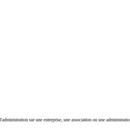
'administration sur une entreprise, une association ou une administratio