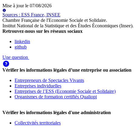
Mise à jour le
07/08/2026
Source
s
:
ESS France, INSEE
Chambre Française de l'Economie Sociale et Solidaire
.
Institut National de la Statistique et des Études Économiques (Insee)
.
Retrouvez-nous sur les réseaux sociaux
linkedin
github
Une question
Vérifier les informations légales d’une entreprise ou association
Entrepreneurs de Spectacles Vivants
Entreprises individuelles
Entreprises de l’ESS (Economie Sociale et Solidaire)
Organismes de formation certifiés Qualiopi
Vérifier les informations légales d'une administration
Collectivités territoriales