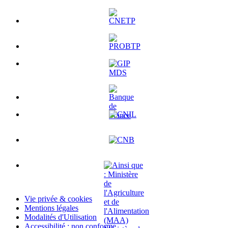
Vie privée & cookies
Mentions légales
Modalités d'Utilisation
Accessibilité : non conforme