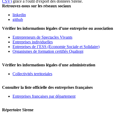
CSV)
grâce à l'outil d'export des données Sirene.
Retrouvez-nous sur les réseaux sociaux
linkedin
github
Vérifier les informations légales d’une entreprise ou association
Entrepreneurs de Spectacles Vivants
Entreprises individuelles
Entreprises de l’ESS (Economie Sociale et Solidaire)
Organismes de formation certifiés Qualiopi
Vérifier les informations légales d'une administration
Collectivités territoriales
Consulter la liste officielle des entreprises françaises
Entreprises françaises par département
Répertoire Sirene