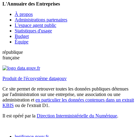
L'Annuaire des Entreprises
À propos
Administrations partenaires
L'espace agent public
Statistiques d'usage
Budget
Équipe
république
française
Produit de l'écosystème datagouv
Ce site permet de retrouver toutes les données publiques détenues
par l'administration sur une entreprise, une association ou une
administration et
en particulier les données contenues dans un extrait
KBIS
ou de l'extrait D1.
Il est opéré par la
Direction Interministérielle du Numérique
.
legifrance.gouv.fr