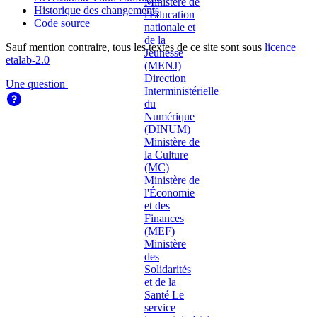
Historique des changements
Code source
Sauf mention contraire, tous les textes de ce site sont sous
licence
etalab-2.0
Une question