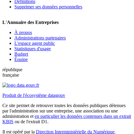
Définitions
Supprimer ses données personnelles
L'Annuaire des Entreprises
À propos
Administrations partenaires
L'espace agent public
Statistiques d'usage
Budget
Équipe
république
française
Produit de l'écosystème datagouv
Ce site permet de retrouver toutes les données publiques détenues
par l'administration sur une entreprise, une association ou une
administration et
en particulier les données contenues dans un extrait
KBIS
ou de l'extrait D1.
Il est opéré par la
Direction Interministérielle du Numérique
.