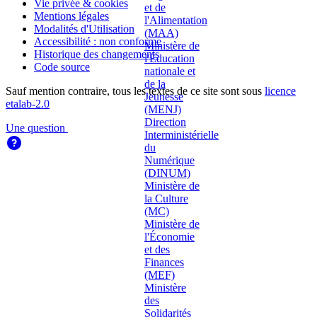
Vie privée & cookies
Mentions légales
Modalités d'Utilisation
Accessibilité : non conforme
Historique des changements
Code source
Sauf mention contraire, tous les textes de ce site sont sous
licence
etalab-2.0
Une question