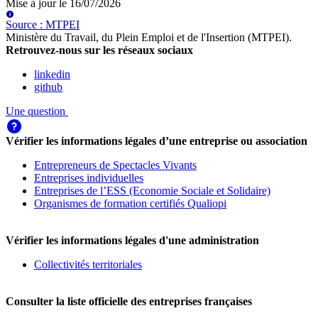
Mise à jour le
16/07/2026
Source
:
MTPEI
Ministère du Travail, du Plein Emploi et de l'Insertion (MTPEI)
.
Retrouvez-nous sur les réseaux sociaux
linkedin
github
Une question
Vérifier les informations légales d’une entreprise ou association
Entrepreneurs de Spectacles Vivants
Entreprises individuelles
Entreprises de l’ESS (Economie Sociale et Solidaire)
Organismes de formation certifiés Qualiopi
Vérifier les informations légales d'une administration
Collectivités territoriales
Consulter la liste officielle des entreprises françaises