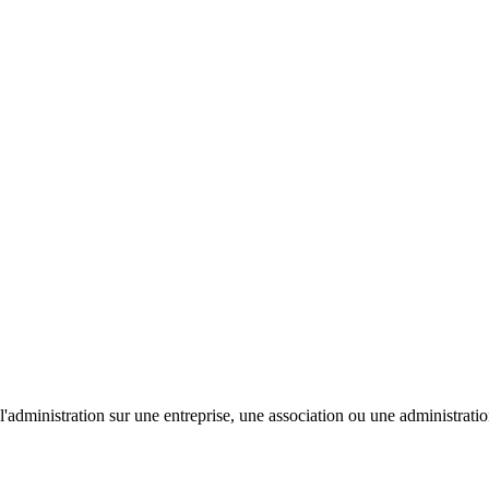
'administration sur une entreprise, une association ou une administratio