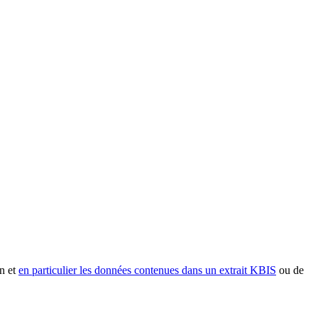
n et
en particulier les données contenues dans un extrait KBIS
ou de