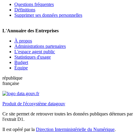
Questions fréquentes
Définitions
Supprimer ses données personnelles
L'Annuaire des Entreprises
À propos
Administrations partenaires
L'espace agent public
Statistiques d'usage
Budget
Équipe
république
française
Produit de l'écosystème datagouv
Ce site permet de retrouver toutes les données publiques détenues par l
l'extrait D1.
Il est opéré par la
Direction Interministérielle du Numérique
.