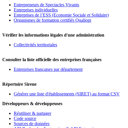
Entrepreneurs de Spectacles Vivants
Entreprises individuelles
Entreprises de l’ESS (Economie Sociale et Solidaire)
Organismes de formation certifiés Qualiopi
Vérifier les informations légales d'une administration
Collectivités territoriales
Consulter la liste officielle des entreprises françaises
Entreprises françaises par département
Répertoire Sirene
Générer une liste d'établissements (SIRET) au format CSV
Développeurs & développeuses
Réutiliser & partager
Code source
Sources de données