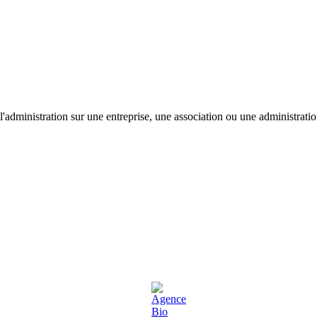
'administration sur une entreprise, une association ou une administratio