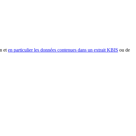
n et
en particulier les données contenues dans un extrait KBIS
ou de