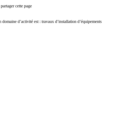
partager cette page
 domaine d’activité est :
travaux d’installation d’équipements